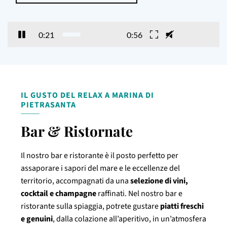
0:21
0:56
IL GUSTO DEL RELAX A MARINA DI
PIETRASANTA
Bar & Ristornate
Il nostro bar e ristorante è il posto perfetto per
assaporare i sapori del mare e le eccellenze del
territorio, accompagnati da una
selezione di vini,
cocktail e champagne
raffinati. Nel nostro bar e
ristorante sulla spiaggia, potrete gustare
piatti freschi
e genuini
, dalla colazione all’aperitivo, in un’atmosfera