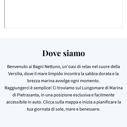
Dove siamo
Benvenuto ai Bagni Nettuno, un'oasi di relax nel cuore della
Versilia, dove il mare limpido incontra la sabbia dorata e la
brezza marina avvolge ogni momento.
Raggiungerci è semplice! Ci troviamo sul Lungomare di Marina
di Pietrasanta, in una posizione esclusiva e facilmente
accessibile in auto. Clicca sulla mappa e inizia a pianificare la
tua giornata di sole, mare e benessere.