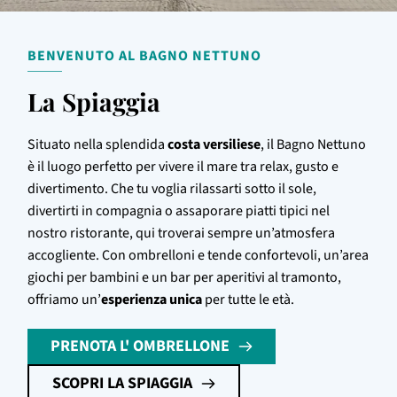
BENVENUTO AL BAGNO NETTUNO
La Spiaggia
Situato nella splendida
costa versiliese
, il Bagno Nettuno
è il luogo perfetto per vivere il mare tra relax, gusto e
divertimento. Che tu voglia rilassarti sotto il sole,
divertirti in compagnia o assaporare piatti tipici nel
nostro ristorante, qui troverai sempre un’atmosfera
accogliente. Con ombrelloni e tende confortevoli, un’area
giochi per bambini e un bar per aperitivi al tramonto,
offriamo un’
esperienza unica
per tutte le età.
PRENOTA L' OMBRELLONE
SCOPRI LA SPIAGGIA