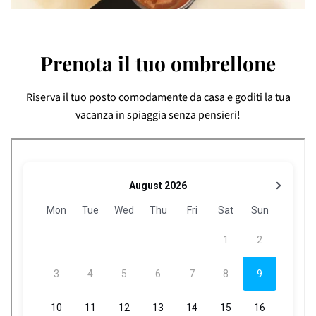
Prenota il tuo ombrellone
Riserva il tuo posto comodamente da casa e goditi la tua
vacanza in spiaggia senza pensieri!