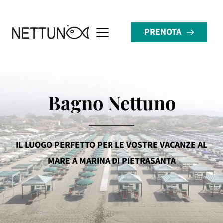
PRENOTA
Bagno Nettuno
IL LUOGO PERFETTO PER LE VOSTRE VACANZE AL
MARE A MARINA DI PIETRASANTA