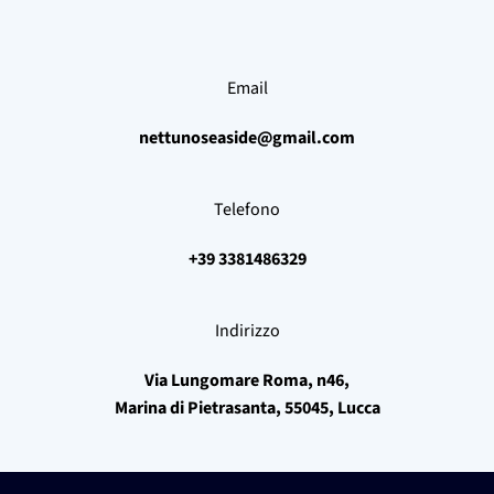
Email
nettunoseaside@gmail.com
Telefono
+39 3381486329
Indirizzo
Via Lungomare Roma, n46,
Marina di Pietrasanta, 55045, Lucca