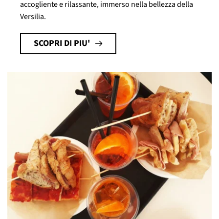
accogliente e rilassante, immerso nella bellezza della
Versilia.
SCOPRI DI PIU'